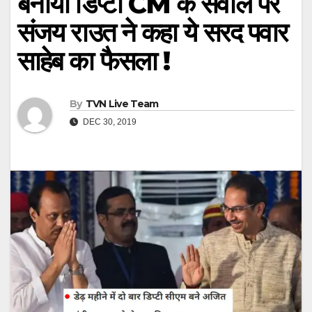
बनाया डिप्टी CM के सवाल पर
संजय राउत ने कहा ये सरद पवार
साहेब का फैसला !
By
TVN Live Team
DEC 30, 2019