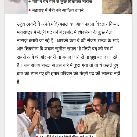
उद्धव ठाकरे ने अपने मंत्रिमंडल का आज पहला विस्तार किया,
महाराष्ट्र में मंत्री पद की बंदरबांट में शिवसेना के कुछ नेता
नाराज़ बताये जा रहे है।आपको बता दे की संजय राउत के भाई
और शिवसेना विधायक सुनील राउत भी मंत्री पद की रेष में
सबसे आगे थे और मंत्री ना बनाए जाने से नाखुश बताए जा रहे
हैं। जब संजय राउत से इस बारे में पुछा गया तो वो ये कहते हुए
बात को टाल गए की हमारे परिवार को मंत्री पद की लालच नहीं
है.