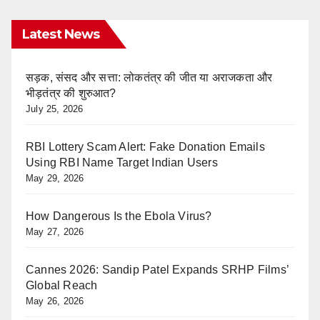
Latest News
सड़क, संसद और सत्ता: लोकतंत्र की जीत या अराजकता और
भीड़तंत्र की शुरुआत?
July 25, 2026
RBI Lottery Scam Alert: Fake Donation Emails
Using RBI Name Target Indian Users
May 29, 2026
How Dangerous Is the Ebola Virus?
May 27, 2026
Cannes 2026: Sandip Patel Expands SRHP Films’
Global Reach
May 26, 2026