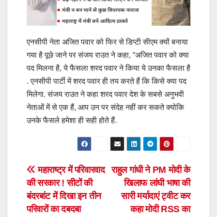
एनसीपी नेता अजित पवार को फिर से डिप्टी सीएम क्यों बनाया
गया है पूछे जाने पर संजय राउत ने कहा, “अजित पवार को क्या
पद मिलना है, ये फैसला शरद पवार ने किया ये उनका फैसला है
. एनसीपी पार्टी में शरद पवार ही तय करते हैं कि किसे क्या पद
मिलेगा. संजय राउत ने कहा शरद पवार देश के सबसे अनुभवी
नेताओं में से एक हैं, आप उन पर संदेह नहीं कर सकते क्योकि
उनके फैसले हमेशा ही सही होते हैं.
Post
महाराष्ट्र में परिवारवाद
राहुल गांधी ने PM मोदी के
की सरकार ! सीटों की
खिलाफ लांघी भाषा की
navigation
बंदरबांट में दिखा इन तीन
सारी मर्यादाएं ट्वीट कर
परिवारों का दबदबा
कहा मोदी RSS का