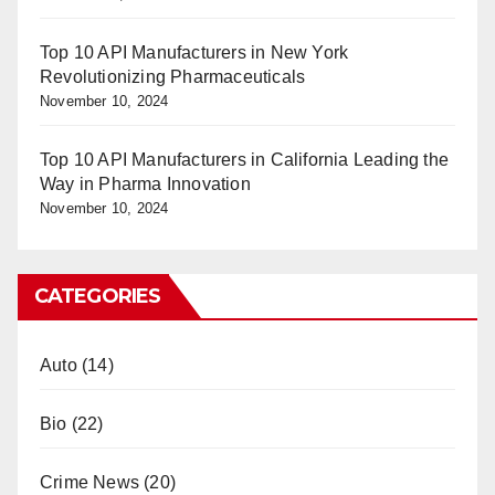
Top 10 API Manufacturers in New York
Revolutionizing Pharmaceuticals
November 10, 2024
Top 10 API Manufacturers in California Leading the
Way in Pharma Innovation
November 10, 2024
CATEGORIES
Auto
(14)
Bio
(22)
Crime News
(20)