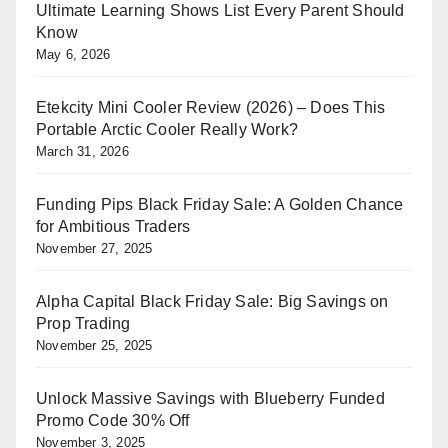
Ultimate Learning Shows List Every Parent Should
Know
May 6, 2026
Etekcity Mini Cooler Review (2026) – Does This
Portable Arctic Cooler Really Work?
March 31, 2026
Funding Pips Black Friday Sale: A Golden Chance
for Ambitious Traders
November 27, 2025
Alpha Capital Black Friday Sale: Big Savings on
Prop Trading
November 25, 2025
Unlock Massive Savings with Blueberry Funded
Promo Code 30% Off
November 3, 2025