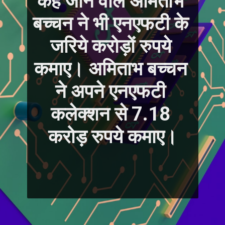
कहे जाने वाले अमिताभ 
बच्चन ने भी एनएफटी के 
जरिये करोड़ों रुपये 
कमाए। अमिताभ बच्चन 
ने अपने एनएफटी 
कलेक्शन से 7.18 
करोड़ रुपये कमाए।