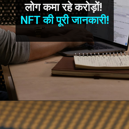
लोग कमा रहे करोड़ों! 
NFT की पूरी जानकारी!