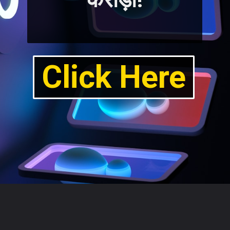
Click Here