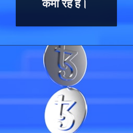
कमा रहे है। 