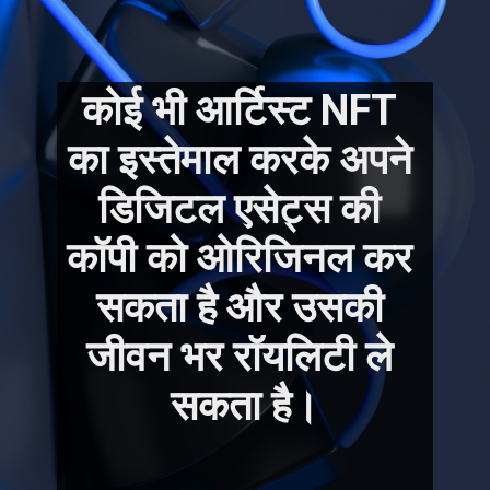
कोई भी आर्टिस्ट NFT 
का इस्तेमाल करके अपने 
डिजिटल एसेट्स की 
कॉपी को ओरिजिनल कर 
सकता है और उसकी 
जीवन भर रॉयलिटी ले 
सकता है।