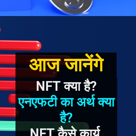
आज जानेंगे
NFT क्या है?
एनएफटी का अर्थ क्या 
है?
NFT कैसे कार्य 