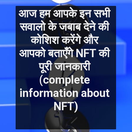
आज हम आपके इन सभी 
सवालो के जबाब देने की 
कोशिश करेंगे और 
आपको बताएँगे NFT की 
पूरी जानकारी 
(complete 
information about 
NFT)