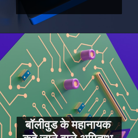
बॉलीवुड के महानायक 