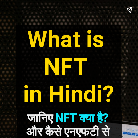
What is 
NFT 
in Hindi?
जानिए 
NFT क्या है?
और कैसे एनएफटी से 