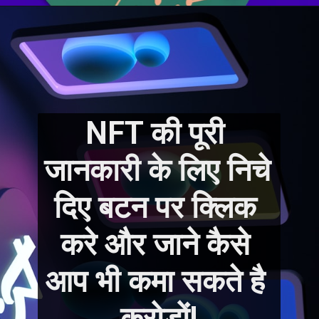
NFT की पूरी 
जानकारी के लिए निचे 
दिए बटन पर क्लिक 
करे और जाने कैसे 
आप भी कमा सकते है 
करोड़ों!