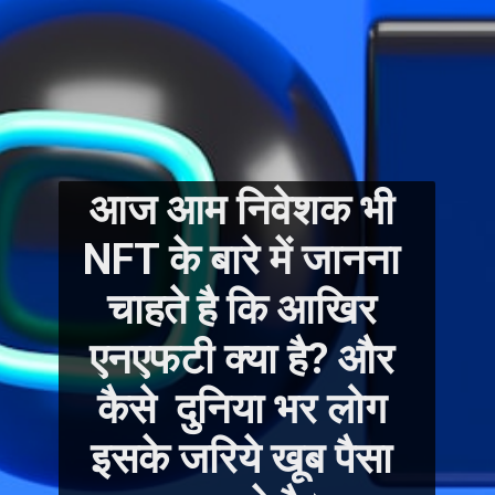
आज आम निवेशक भी 
NFT के बारे में जानना 
चाहते है कि आखिर 
एनएफटी क्या है? और 
कैसे  दुनिया भर लोग 
इसके जरिये खूब पैसा 