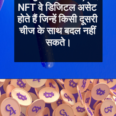
NFT वे डिजिटल असेट 
होते हैं जिन्हें किसी दूसरी 
चीज के साथ बदल नहीं 
सकते।