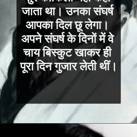
जाता था। उनका संघर्ष 
आपका दिल छू लेगा। 
अपने संघर्ष के दिनों में वे 
चाय बिस्कुट खाकर ही 
पूरा दिन गुजार लेती थीं।