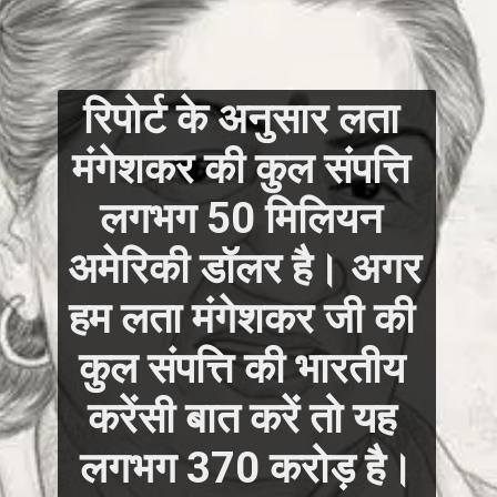
रिपोर्ट के अनुसार लता 
मंगेशकर की कुल संपत्ति 
लगभग 50 मिलियन 
अमेरिकी डॉलर है। अगर 
हम लता मंगेशकर जी की 
कुल संपत्ति की भारतीय 
करेंसी बात करें तो यह 
लगभग 370 करोड़ है।