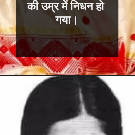
की उम्र में निधन हो 
गया।