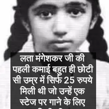
लता मंगेशकर जी की 
पहली कमाई बहुत ही छोटी 
सी उम्र में सिर्फ 25 रुपये 
मिली थी जो उन्हें एक 
स्टेज पर गाने के लिए 