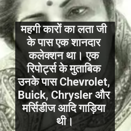
महगी कारों का लता जी 
के पास एक शानदार 
कलेक्शन था। एक 
रिपोर्ट्स के मुताबिक 
उनके पास Chevrolet, 
Buick, Chrysler और 
मर्सिडीज आदि गाड़िया 
थी।