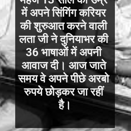
में अपने सिंगिंग करियर 
की शुरुआत करने वाली 
लता जी ने दुनियाभर की 
36 भाषाओं में अपनी 
आवाज दी। आज जाते 
समय वे अपने पीछे अरबो 
रुपये छोड़कर जा रहीं 
है।