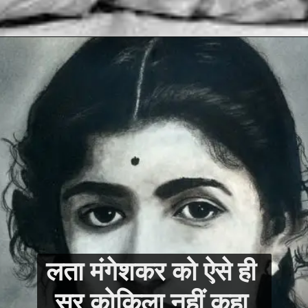
लता मंगेशकर को ऐसे ही 
सुर कोकिला नहीं कहा 