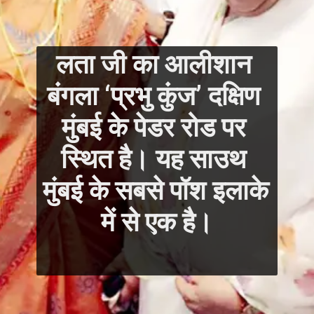
लता जी का आलीशान 
बंगला ‘प्रभु कुंज’ दक्षिण 
मुंबई के पेडर रोड पर 
स्थित है। यह साउथ 
मुंबई के सबसे पॉश इलाके 
में से एक है।